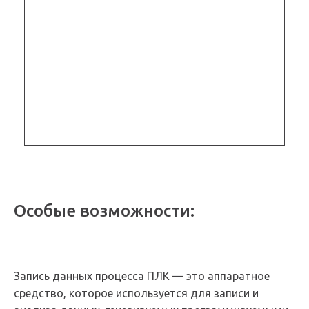
Особые возможности:
Запись данных процесса ПЛК — это аппаратное
средство, которое используется для записи и