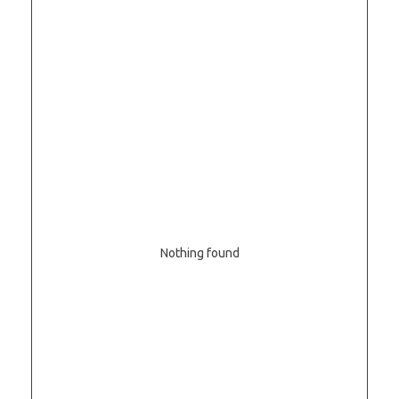
Nothing found