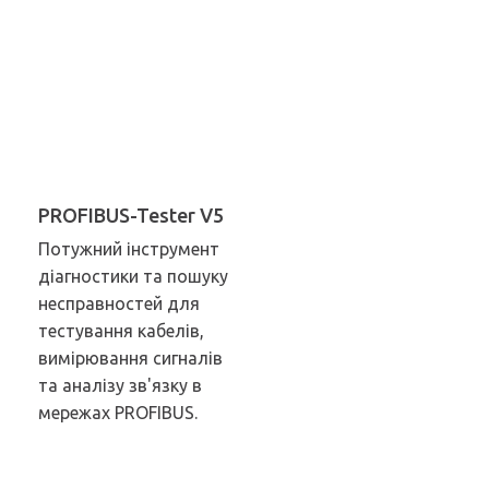
PROFIBUS-Tester V5
Потужний інструмент
діагностики та пошуку
несправностей для
тестування кабелів,
вимірювання сигналів
та аналізу зв'язку в
мережах PROFIBUS.