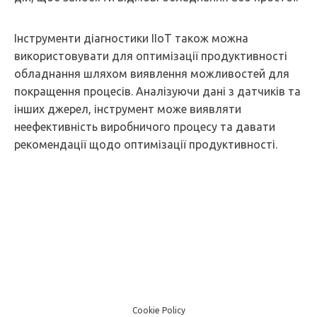
Інструменти діагностики IIoT також можна
використовувати для оптимізації продуктивності
обладнання шляхом виявлення можливостей для
покращення процесів. Аналізуючи дані з датчиків та
інших джерел, інструмент може виявляти
неефективність виробничого процесу та давати
рекомендації щодо оптимізації продуктивності.
Cookie Policy